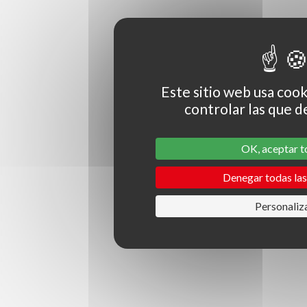
Este sitio web usa cook
controlar las que d
OK, aceptar 
Denegar todas las
Personaliz