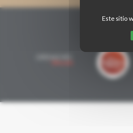
Este sitio 