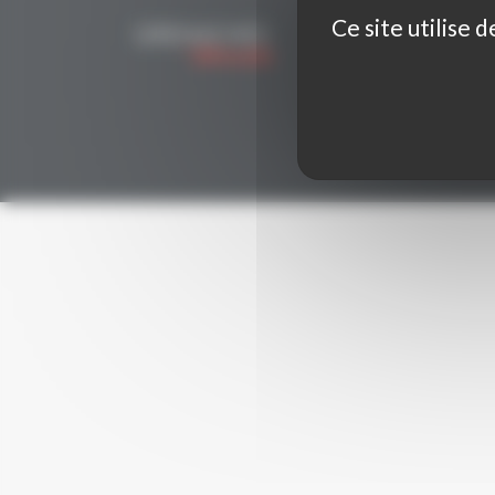
Ce site utilise 