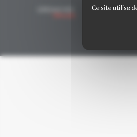
Ce site utilise 