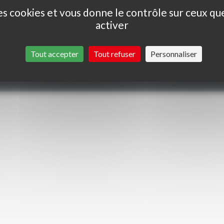
des cookies et vous donne le contrôle sur ceux q
Se
activer
1
6
Tout accepter
Tout refuser
Personnaliser
c