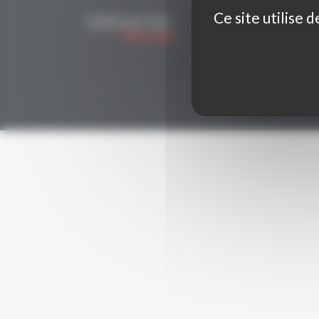
Ce site utilise 