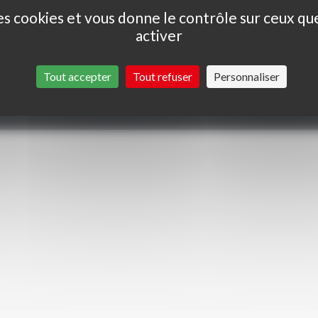
des cookies et vous donne le contrôle sur ceux q
Se
activer
1
6
Tout accepter
Tout refuser
Personnaliser
c