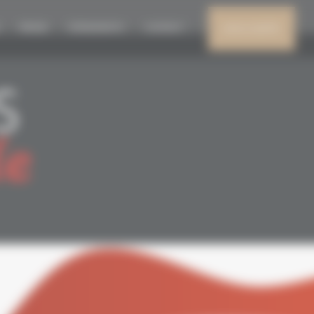
PRESSE
ÉVÈNEMENTS
CONTACT
MON COMPTE