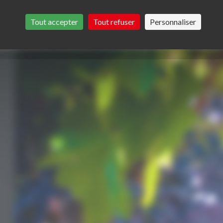
Tout accepter
Tout refuser
Personnaliser