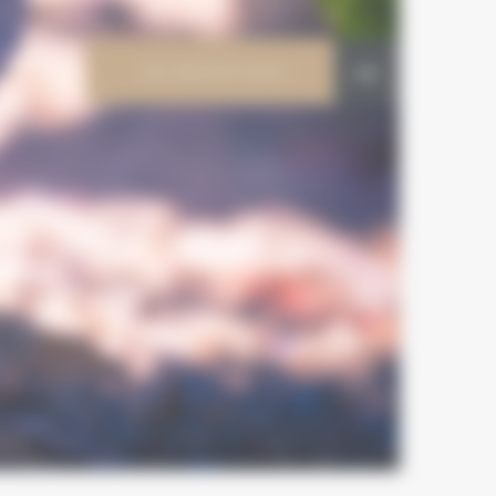
EN SAVOIR PLUS