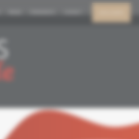
PRESSE
ÉVÈNEMENTS
CONTACT
MON COMPTE