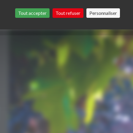
Tout accepter
Tout refuser
Personnaliser