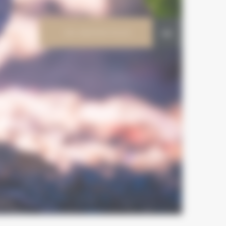
EN SAVOIR PLUS