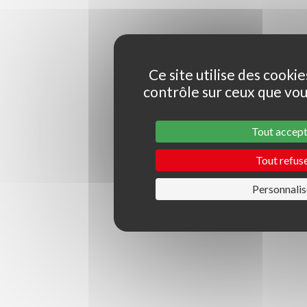
Ce site utilise des cooki
contrôle sur ceux que vou
Tout accep
Tout refus
Personnalis