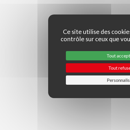
Ce site utilise des cooki
contrôle sur ceux que vou
Tout accep
Tout refus
Personnalis