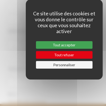
GARNACHA
Ce site utilise des cookies et
BLANCA
vous donne le contrôle sur
ceux que vous souhaitez
activer
PEÑAZUELA GARNACHA BLANCA
PARTICULAR
Tout accepter
GARNACHA
Tout refuser
Personnaliser
Particular Garnacha
BRECA
Breca
Actualités plus anciennes