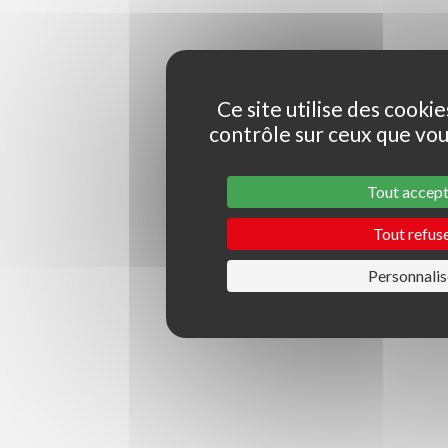
Ce site utilise des cooki
contrôle sur ceux que vou
Tout accep
Tout refus
Personnalis