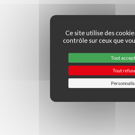
Ce site utilise des cooki
contrôle sur ceux que vou
Tout accep
Tout refus
Personnalis