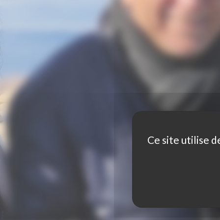
Ce site utilise 