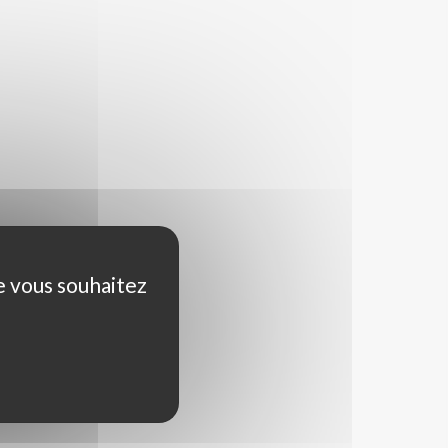
ue vous souhaitez