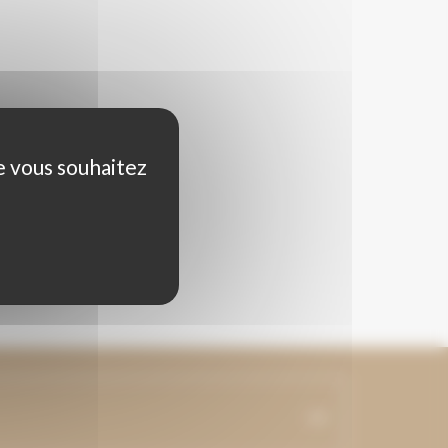
ue vous souhaitez